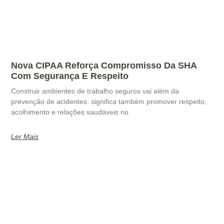
Nova CIPAA Reforça Compromisso Da SHA
Com Segurança E Respeito
Construir ambientes de trabalho seguros vai além da
prevenção de acidentes: significa também promover respeito,
acolhimento e relações saudáveis no
Ler Mais