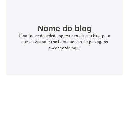
Nome do blog
Uma breve descrição apresentando seu blog para
que os visitantes saibam que tipo de postagens
encontrarão aqui.