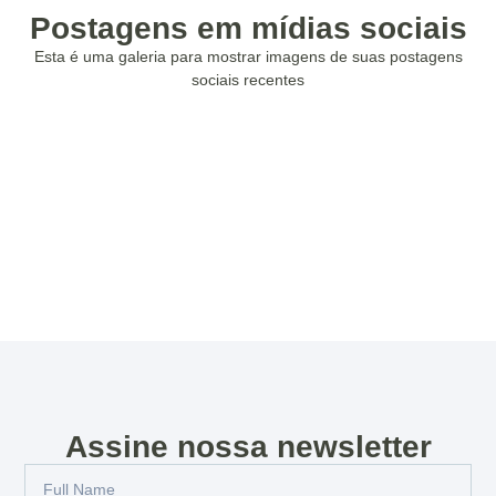
Postagens em mídias sociais
Esta é uma galeria para mostrar imagens de suas postagens
sociais recentes
Assine nossa newsletter