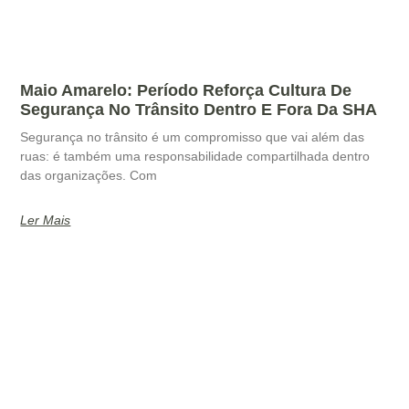
Maio Amarelo: Período Reforça Cultura De
Segurança No Trânsito Dentro E Fora Da SHA
Segurança no trânsito é um compromisso que vai além das
ruas: é também uma responsabilidade compartilhada dentro
das organizações. Com
Ler Mais