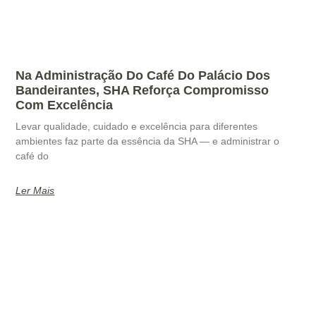
Na Administração Do Café Do Palácio Dos
Bandeirantes, SHA Reforça Compromisso
Com Excelência
Levar qualidade, cuidado e excelência para diferentes
ambientes faz parte da essência da SHA — e administrar o
café do
Ler Mais