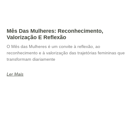
Mês Das Mulheres: Reconhecimento,
Valorização E Reflexão
O Mês das Mulheres é um convite à reflexão, ao
reconhecimento e à valorização das trajetórias femininas que
transformam diariamente
Ler Mais