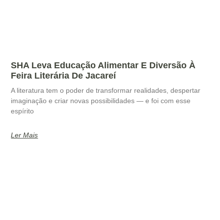
SHA Leva Educação Alimentar E Diversão À
Feira Literária De Jacareí
A literatura tem o poder de transformar realidades, despertar
imaginação e criar novas possibilidades — e foi com esse
espírito
Ler Mais