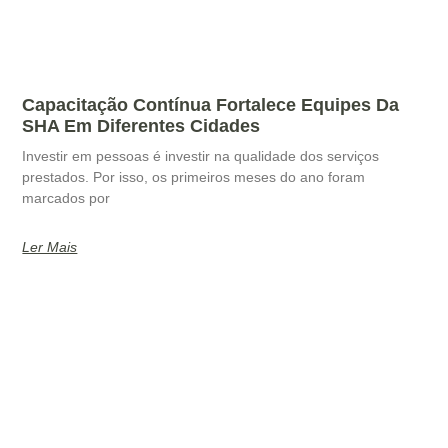
Capacitação Contínua Fortalece Equipes Da
SHA Em Diferentes Cidades
Investir em pessoas é investir na qualidade dos serviços
prestados. Por isso, os primeiros meses do ano foram
marcados por
Ler Mais