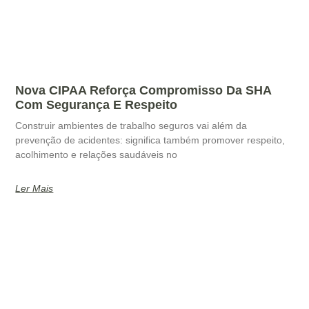
Nova CIPAA Reforça Compromisso Da SHA
Com Segurança E Respeito
Construir ambientes de trabalho seguros vai além da
prevenção de acidentes: significa também promover respeito,
acolhimento e relações saudáveis no
Ler Mais