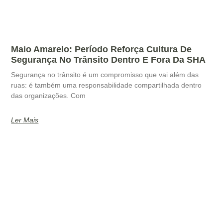
Maio Amarelo: Período Reforça Cultura De
Segurança No Trânsito Dentro E Fora Da SHA
Segurança no trânsito é um compromisso que vai além das
ruas: é também uma responsabilidade compartilhada dentro
das organizações. Com
Ler Mais