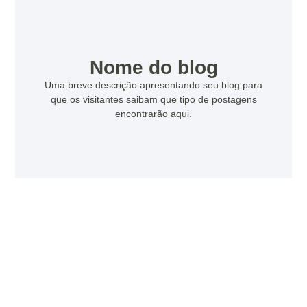
Nome do blog
Uma breve descrição apresentando seu blog para
que os visitantes saibam que tipo de postagens
encontrarão aqui.