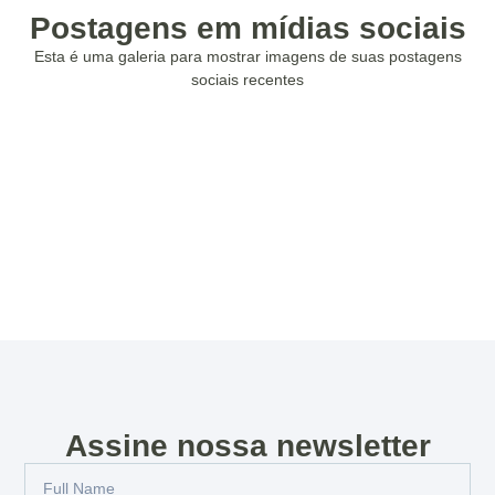
Postagens em mídias sociais
Esta é uma galeria para mostrar imagens de suas postagens
sociais recentes
Assine nossa newsletter