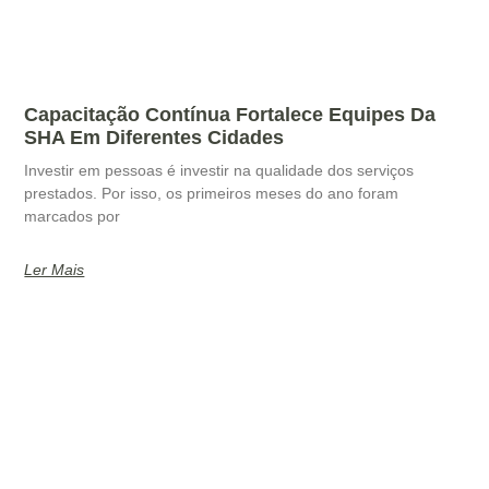
Capacitação Contínua Fortalece Equipes Da
SHA Em Diferentes Cidades
Investir em pessoas é investir na qualidade dos serviços
prestados. Por isso, os primeiros meses do ano foram
marcados por
Ler Mais