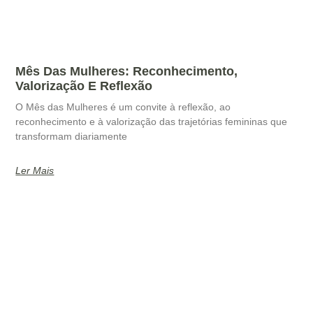
Mês Das Mulheres: Reconhecimento,
Valorização E Reflexão
O Mês das Mulheres é um convite à reflexão, ao
reconhecimento e à valorização das trajetórias femininas que
transformam diariamente
Ler Mais