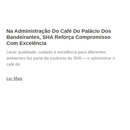
Na Administração Do Café Do Palácio Dos
Bandeirantes, SHA Reforça Compromisso
Com Excelência
Levar qualidade, cuidado e excelência para diferentes
ambientes faz parte da essência da SHA — e administrar o
café do
Ler Mais