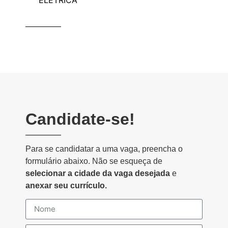
ELÉTRICA
Candidate-se!
Para se candidatar a uma vaga, preencha o
formulário abaixo. Não se esqueça de
selecionar a cidade da vaga desejada
e
anexar seu currículo.