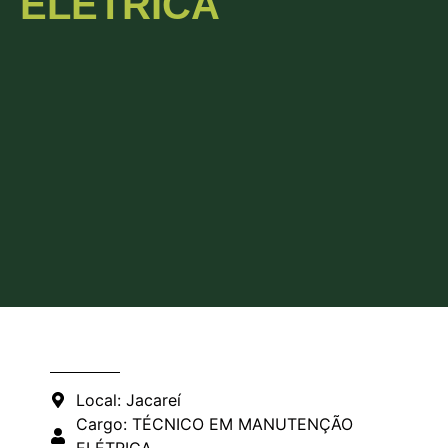
ELÉTRICA
Local: Jacareí
Cargo: TÉCNICO EM MANUTENÇÃO