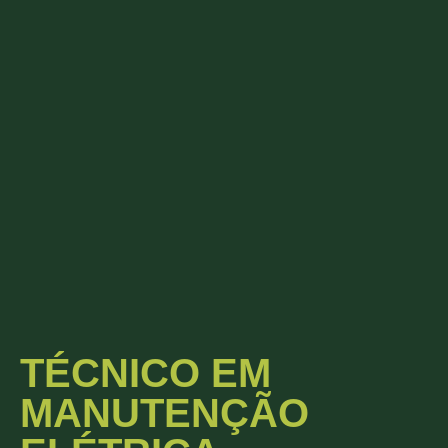
TÉCNICO EM
MANUTENÇÃO