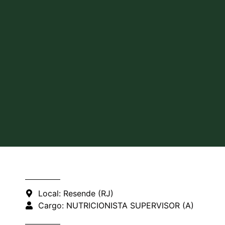
Local: Resende (RJ)
Cargo: NUTRICIONISTA SUPERVISOR (A)