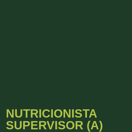
NUTRICIONISTA
SUPERVISOR (A)