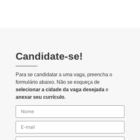
Candidate-se!
Para se candidatar a uma vaga, preencha o
formulário abaixo. Não se esqueça de
selecionar a cidade da vaga desejada
e
anexar seu currículo.