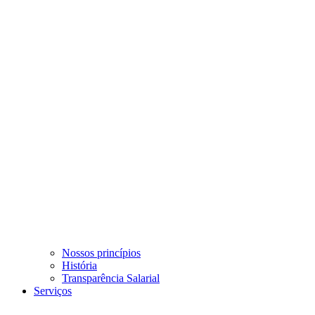
Nossos princípios
História
Transparência Salarial
Serviços