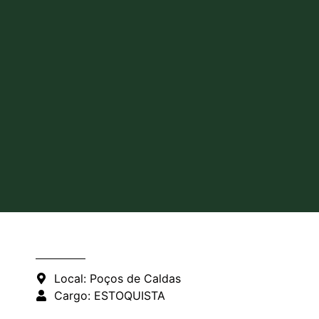
Local: Poços de Caldas
Cargo: ESTOQUISTA