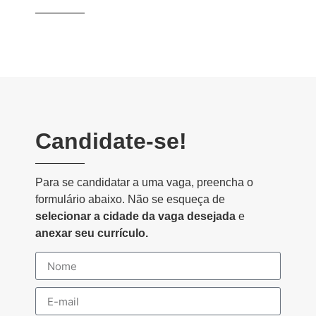
Candidate-se!
Para se candidatar a uma vaga, preencha o
formulário abaixo. Não se esqueça de
selecionar a cidade da vaga desejada
e
anexar seu currículo.