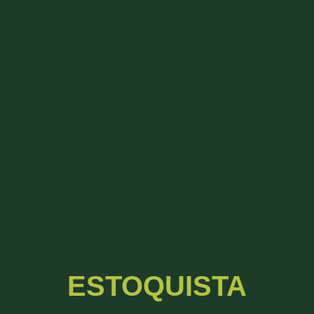
ESTOQUISTA