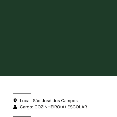
Local: São José dos Campos
Cargo: COZINHEIRO(A) ESCOLAR