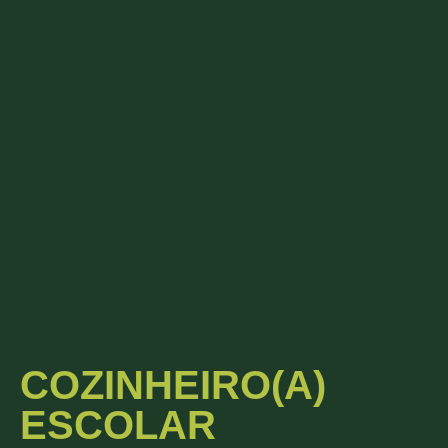
COZINHEIRO(A)
ESCOLAR