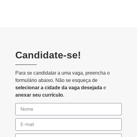
Candidate-se!
Para se candidatar a uma vaga, preencha o
formulário abaixo. Não se esqueça de
selecionar a cidade da vaga desejada
e
anexar seu currículo.