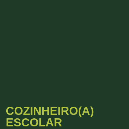
COZINHEIRO(A)
ESCOLAR