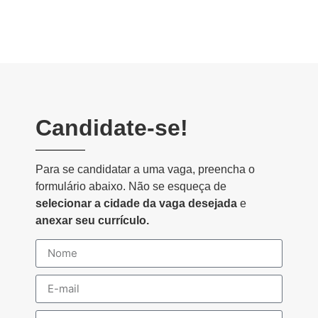
Candidate-se!
Para se candidatar a uma vaga, preencha o
formulário abaixo. Não se esqueça de
selecionar a cidade da vaga desejada
e
anexar seu currículo.