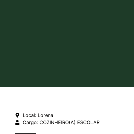
Local: Lorena
Cargo: COZINHEIRO(A) ESCOLAR