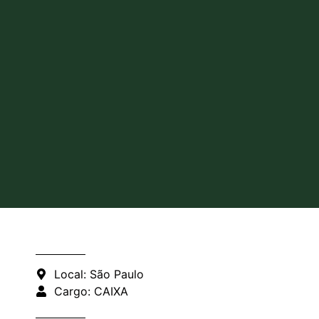
Local: São Paulo
Cargo: CAIXA