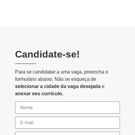
Candidate-se!
Para se candidatar a uma vaga, preencha o
formulário abaixo. Não se esqueça de
selecionar a cidade da vaga desejada
e
anexar seu currículo.