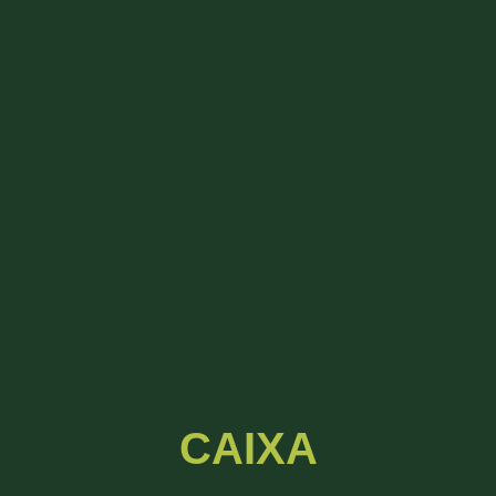
CAIXA