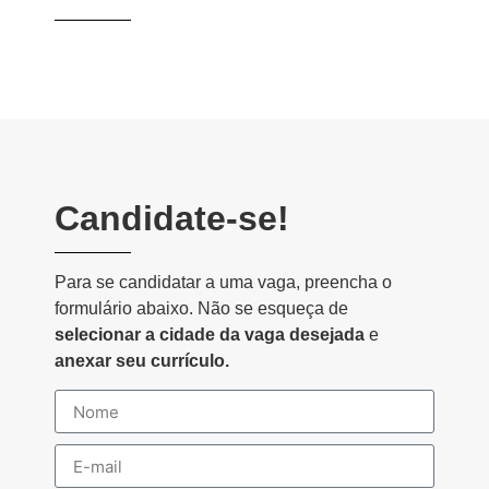
Candidate-se!
Para se candidatar a uma vaga, preencha o
formulário abaixo. Não se esqueça de
selecionar a cidade da vaga desejada
e
anexar seu currículo.