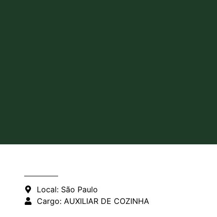
Local: São Paulo
Cargo: AUXILIAR DE COZINHA