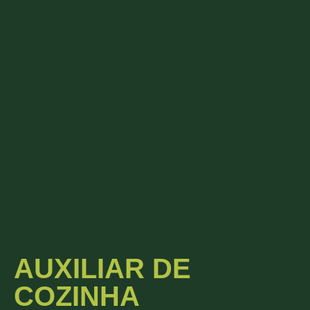
AUXILIAR DE
COZINHA