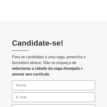
Candidate-se!
Para se candidatar a uma vaga, preencha o
formulário abaixo. Não se esqueça de
selecionar a cidade da vaga desejada
e
anexar seu currículo.