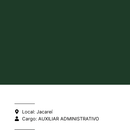
Local: Jacareí
Cargo: AUXILIAR ADMINISTRATIVO