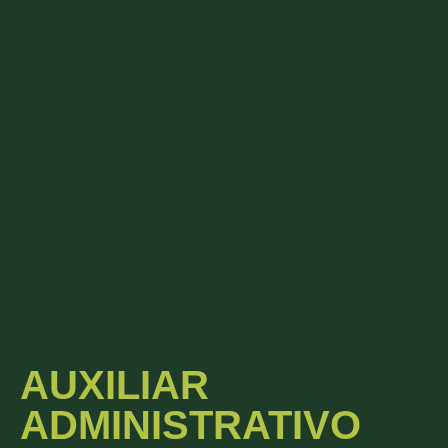
AUXILIAR
ADMINISTRATIVO