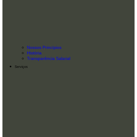
Nossos Princípios
História
Transparência Salarial
Serviços