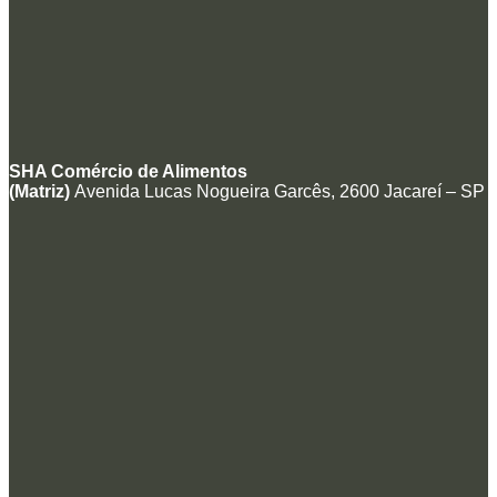
SHA Comércio de Alimentos
(Matriz)
Avenida Lucas Nogueira Garcês, 2600 Jacareí – SP