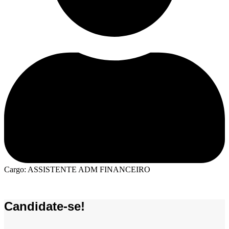
Cargo: ASSISTENTE ADM FINANCEIRO
Candidate-se!