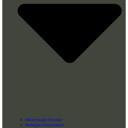
Alimentação Escolar
Refeição Corporativa