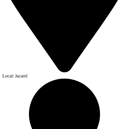
Local: Jacareí