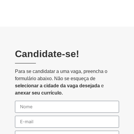
Candidate-se!
Para se candidatar a uma vaga, preencha o
formulário abaixo. Não se esqueça de
selecionar a cidade da vaga desejada
e
anexar seu currículo.