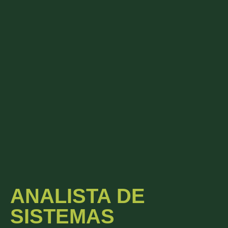
ANALISTA DE
SISTEMAS