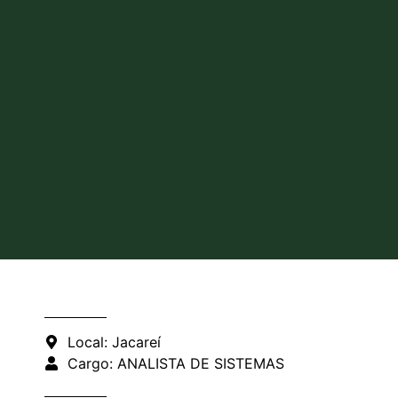
Local: Jacareí
Cargo: ANALISTA DE SISTEMAS